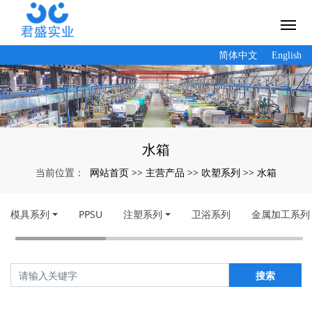
简体中文
English
水箱
网站首页
主营产品
吹塑系列
水箱
当前位置：
>>
>>
>>
模具系列
PPSU
注塑系列
卫浴系列
金属加工系列
搜索