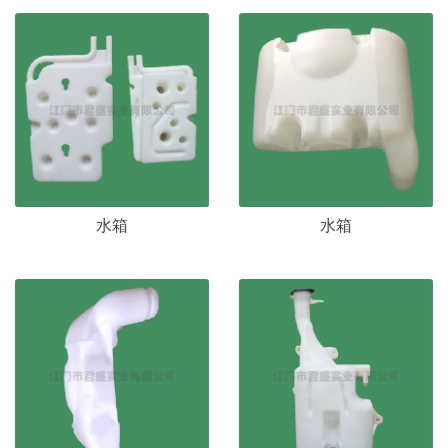
水箱
水箱