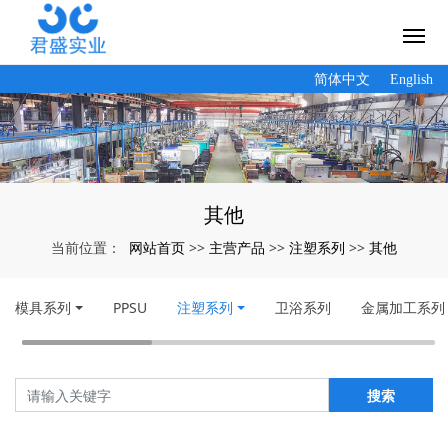
简体中文
English
其他
网站首页
主营产品
注塑系列
其他
当前位置：
>>
>>
>>
模具系列
PPSU
注塑系列
卫浴系列
金属加工系列
搜索