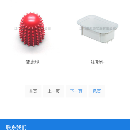
健康球
注塑件
首页
上一页
下一页
尾页
联系我们