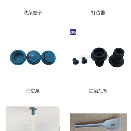
洗菜篮子
打蛋器
抽空泵
红酒瓶塞