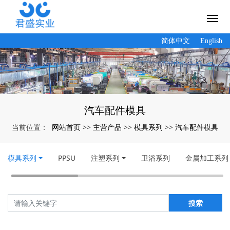
简体中文
English
汽车配件模具
网站首页
主营产品
模具系列
汽车配件模具
当前位置：
>>
>>
>>
模具系列
PPSU
注塑系列
卫浴系列
金属加工系列
搜索