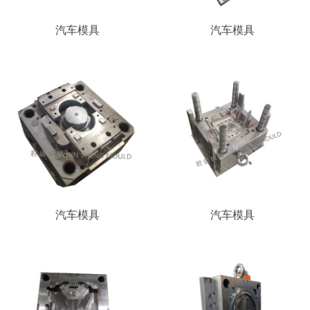
汽车模具
汽车模具
汽车模具
汽车模具