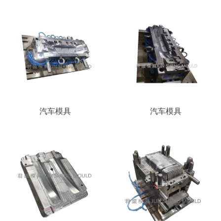
汽车模具
汽车模具