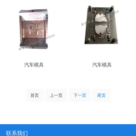
汽车模具
汽车模具
首页
上一页
下一页
尾页
联系我们