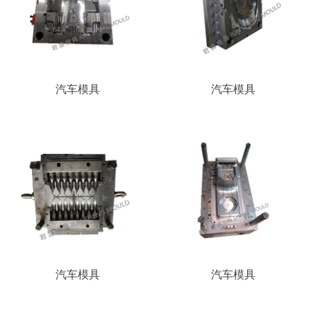
汽车模具
汽车模具
汽车模具
汽车模具