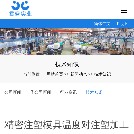
简体中文
English
技术知识
网站首页
新闻动态
技术知识
当前位置：
>>
>>
公司新闻
子公司新闻
行业资讯
技术知识
精密注塑模具温度对注塑加工