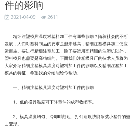
件的影响
2021-04-09
2611
精细注塑模具温度对塑料加工件有哪些影响？随着社会的不断
发展，人们对塑料制品的要求是越来越高，精细注塑模具加工便应
运而生。要进行精细注塑加工，除了要运用高精细的注塑机以外，
塑料模具也需要是高精细的。下面我们注塑模具厂的技术人员将为
大家介绍精细注塑模具温度对塑料加工件的影响以及精细注塑加工
模具的特征，希望我的介绍能给你帮助。
一、精细注塑模具温度对塑料加工件的影响
1、低的模具温度可下降塑件的成型收缩率。
2、模具温度均匀、冷却时刻短、打针速度快能够减小塑件的翘
曲变形。